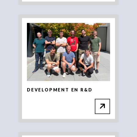
DEVELOPMENT EN R&D