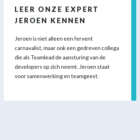
LEER ONZE EXPERT
JEROEN KENNEN
Jeroen is niet alleen een fervent
carnavalist, maar ook een gedreven collega
die als Teamlead de aansturing van de
developers op zich neemt. Jeroen staat
voor samenwerking en teamgeest.