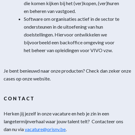
die komen kijken bij het (ver)kopen, (ver)huren
en beheren van vastgoed.
Software om organisaties actief in de sector te
ondersteunen in de uitoefening van hun
doelstellingen. Hiervoor ontwikkelen we
bijvoorbeeld een backoffice omgeving voor
het beheer van opleidingen voor VIVO vzw.
Je bent benieuwd naar onze producten? Check dan zeker onze
cases op onze website.
CONTACT
Herken jij jezelf in onze vacature en heb je zin in een
langetermijnverhaal waar jouw talent telt? Contacteer ons
dan nu via
vacature@orisnv.be
.