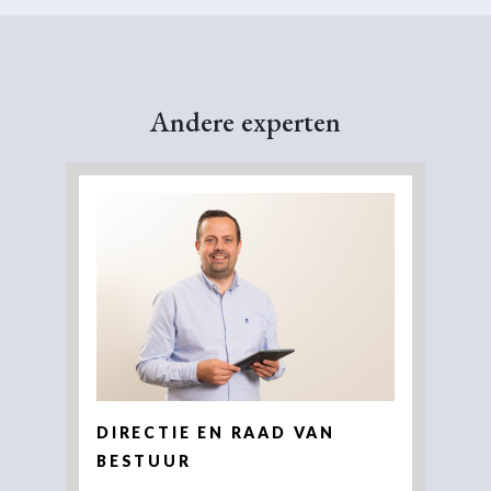
Andere
experten
DIRECTIE EN RAAD VAN
BESTUUR