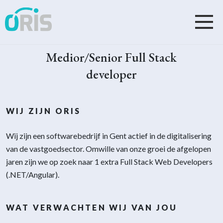
Medior/Senior Full Stack
developer
WIJ ZIJN ORIS
Wij zijn een softwarebedrijf in Gent actief in de digitalisering
van de vastgoedsector. Omwille van onze groei de afgelopen
jaren zijn we op zoek naar 1 extra Full Stack Web Developers
(.NET/Angular).
WAT VERWACHTEN WIJ VAN JOU