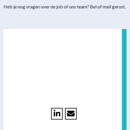
Heb je nog vragen over de job of ons team? Bel of mail gerust.