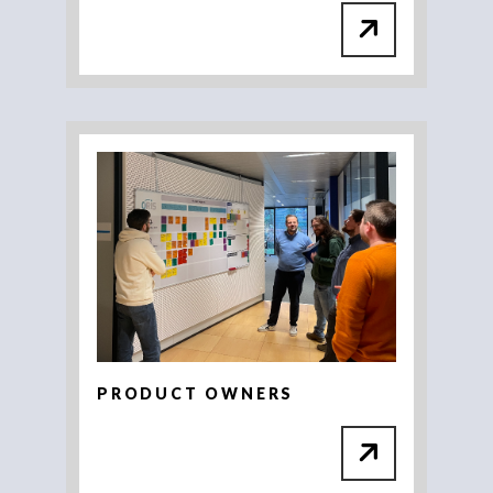
PRODUCT OWNERS