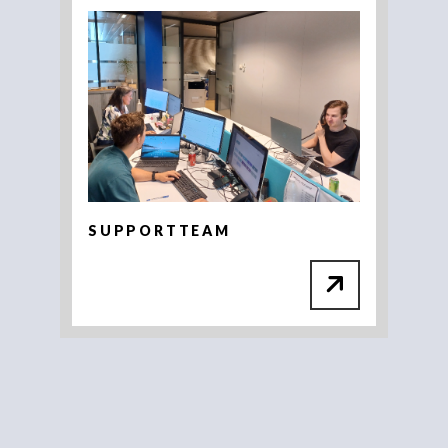
SUPPORTTEAM